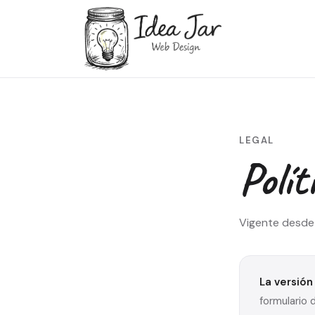
LEGAL
Polít
Vigente desde 
La versión
formulario 